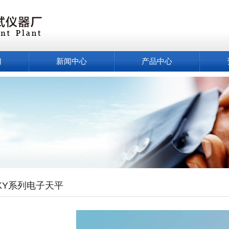
们
新闻中心
产品中心
-KY系列电子天平