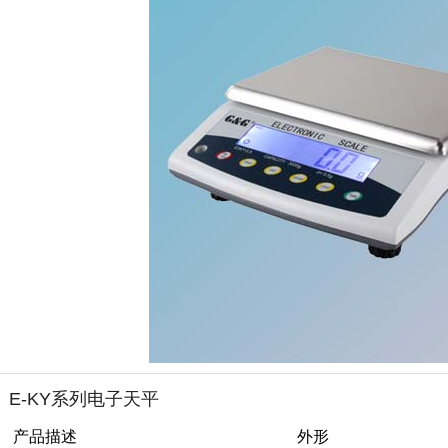
E-KY系列电子天平
产品描述
外形