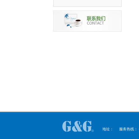
地址： 服务热线： (0512