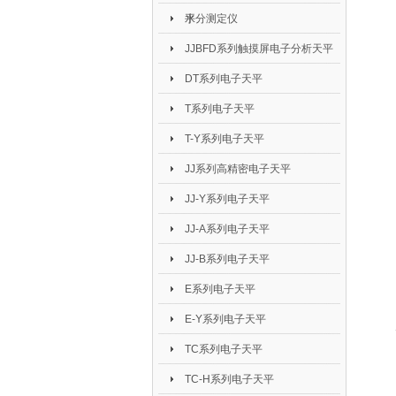
平
水分测定仪
JJBFD系列触摸屏电子分析天平
DT系列电子天平
T系列电子天平
T-Y系列电子天平
JJ系列高精密电子天平
JJ-Y系列电子天平
JJ-A系列电子天平
JJ-B系列电子天平
E系列电子天平
E-Y系列电子天平
TC系列电子天平
TC-H系列电子天平