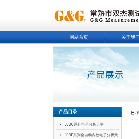
网站首页
关于我
产品目录
E
JJBC系列电子分析天平
JJBF系列全自动内校电子分析天